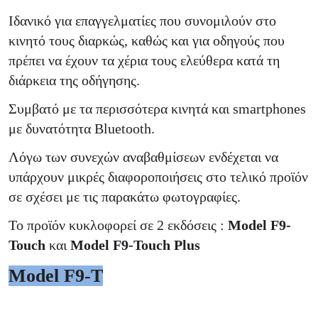
Ιδανικό για επαγγελματίες που συνομιλούν στο
κινητό τους διαρκώς, καθώς και για οδηγούς που
πρέπει να έχουν
τα χέρια τους ελεύθερα κατά τη
διάρκεια της οδήγησης.
Συμβατό με τα περισσότερα κινητά και smartphones
με δυνατότητα Bluetooth.
Λόγω των συνεχών αναβαθμίσεων ενδέχεται να
υπάρχουν μικρές διαφοροποιήσεις στο τελικό προϊόν
σε σχέσει με τις παρακάτω φωτογραφίες.
Το προϊόν κυκλοφορεί σε 2 εκδόσεις :
Model F9-
Touch
και
Model F9-Touch Plus
Model F9-T