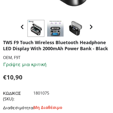
TWS F9 Touch Wireless Bluetooth Headphone
LED Display With 2000mAh Power Bank - Black
OEM, F9T
Γράψτε μια κριτική
€
10,90
1801075
ΚΩΔΙΚΟΣ
(SKU):
Μη Διαθέσιμο
Διαθεσιμότητα: