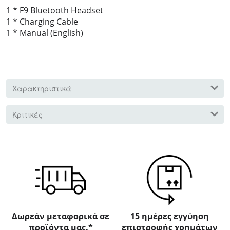
1 * F9 Bluetooth Headset
1 * Charging Cable
1 * Manual (English)
Χαρακτηριστικά
Κριτικές
Δωρεάν μεταφορικά σε
15 ημέρες εγγύηση
προϊόντα μας.*
επιστροφής χρημάτων