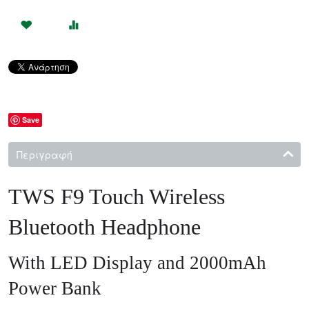
Save
Περιγραφή
TWS F9 Touch Wireless
Bluetooth Headphone
With LED Display and 2000mAh
Power Bank