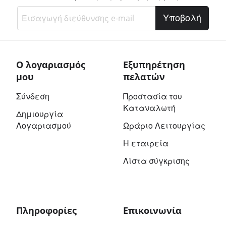
Υποβολή
Ο λογαριασμός
Εξυπηρέτηση
μου
πελατών
Σύνδεση
Προστασία του
Καταναλωτή
Δημιουργία
Λογαριασμού
Ωράριο Λειτουργίας
Η εταιρεία
Λίστα σύγκρισης
Πληροφορίες
Επικοινωνία