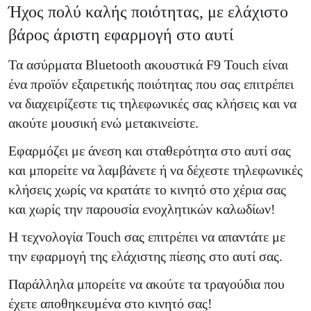
Ήχος πολύ καλής ποιότητας, με ελάχιστο
βάρος άριστη εφαρμογή στο αυτί
Τα ασύρματα Bluetooth ακουστικά
F9 Touch είναι
ένα προϊόν εξαιρετικής ποιότητας που σας επιτρέπει
να
διαχειρίζεστε τις τηλεφωνικές σας κλήσεις και να
ακούτε μουσική ενώ μετακινείστε.
Εφαρμόζει με άνεση και σταθερότητα στο αυτί
σας
και μπορείτε να λαμβάνετε ή να δέχεστε τηλεφωνικές
κλήσεις
χωρίς να κρατάτε το κινητό στο χέρια
σας
και χωρίς την παρουσία ενοχλητικών καλωδίων!
Η τεχνολογία Touch σας επιτρέπει να απαντάτε με
την εφαρμογή της ελάχιστης πίεσης στο αυτί σας.
Παράλληλα μπορείτε να
ακούτε τα τραγούδια
που
έχετε αποθηκευμένα στο κινητό σας!