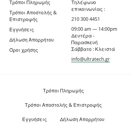
Τρόποι Πληρωμής
Τηλέφωνο
επικοινωνίας :
Τρόποι Αποστολής &
210 300 4451
Επιστροφής
09:00 am — 14:00pm
Εγγυήσεις
Δευτέρα -
Δήλωση Απορρήτου
Παρασκευή
Σάββατο : Κλειστά
Όροι χρήσης
info@ultratech.gr
Τρόποι Πληρωμής
Τρόποι Αποστολής & Επιστροφής
Εγγυήσεις
Δήλωση Απορρήτου