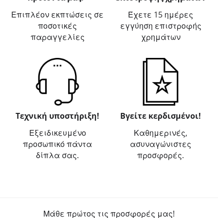
Επιπλέον εκπτώσεις σε
Έχετε 15 ημέρες
ποσοτικές
εγγύηση επιστροφής
παραγγελίες
χρημάτων
Τεχνική υποστήριξη!
Βγείτε κερδισμένοι!
Εξειδικευμένο
Καθημερινές,
προσωπικό πάντα
ασυναγώνιστες
δίπλα σας.
προσφορές.
Μάθε πρώτος τις προσφορές μας!