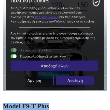
Πολιτική cookies
Αυτός ο ιστότοπος χρησιμοποιεί cookies για την
αποθήκευση πληροφοριών στον υπολογιστή σας.
Ανατρέξτε στην
πολιτική cookies
για περισσότερες
λεπτομέρειες σχετικά με την Πολιτική μας για τα cookies.
Αναλυτικά τα cookies για να δημιουργήσουμε καλύτερα
την εμπειρία χρήστη με βάση τις εμπειρίες προβολής της
σελίδας σας.
Απαραίτητα cookies
Παρακολούθηση Στατιστικών
Αποδοχή όλων
Άρνηση
Αποδοχή
Model F9-T Plus