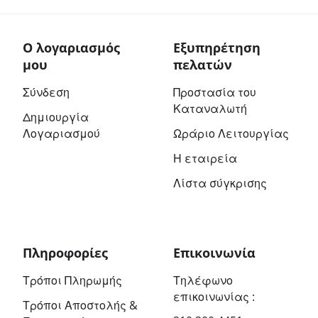
Ο λογαριασμός
Εξυπηρέτηση
μου
πελατών
Σύνδεση
Προστασία του
Καταναλωτή
Δημιουργία
Λογαριασμού
Ωράριο Λειτουργίας
Η εταιρεία
Λίστα σύγκρισης
Πληροφορίες
Επικοινωνία
Τρόποι Πληρωμής
Τηλέφωνο
επικοινωνίας :
Τρόποι Αποστολής &