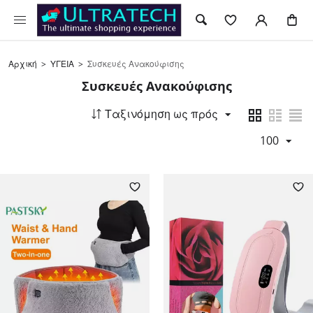
Αρχική
>
ΥΓΕΙΑ
>
Συσκευές Ανακούφισης
Συσκευές Ανακούφισης
Ταξινόμηση ως πρός
100