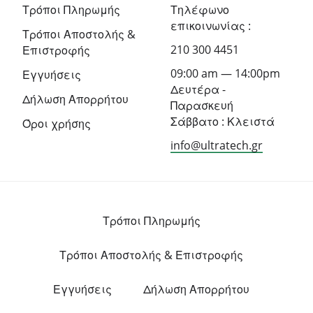
Τρόποι Πληρωμής
Τηλέφωνο
επικοινωνίας :
Τρόποι Αποστολής &
210 300 4451
Επιστροφής
09:00 am — 14:00pm
Εγγυήσεις
Δευτέρα -
Δήλωση Απορρήτου
Παρασκευή
Σάββατο : Κλειστά
Όροι χρήσης
info@ultratech.gr
Τρόποι Πληρωμής
Τρόποι Αποστολής & Επιστροφής
Εγγυήσεις
Δήλωση Απορρήτου