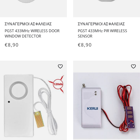
ΣΥΝΑΓΕΡΜΟΊ ΑΣΦΑΛΕΊΑΣ
ΣΥΝΑΓΕΡΜΟΊ ΑΣΦΑΛΕΊΑΣ
PGST 433MHz WIRELESS DOOR
PGST 433MHz PIR WIRELESS
WINDOW DETECTOR
SENSOR
€
8,90
€
8,90