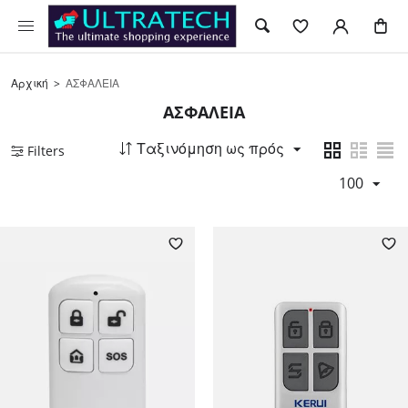
Αρχική
>
ΑΣΦΑΛΕΙΑ
ΑΣΦΑΛΕΙΑ
Ταξινόμηση ως πρός
Filters
100