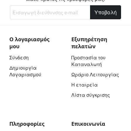
Υποβολή
Ο λογαριασμός
Εξυπηρέτηση
μου
πελατών
Σύνδεση
Προστασία του
Καταναλωτή
Δημιουργία
Λογαριασμού
Ωράριο Λειτουργίας
Η εταιρεία
Λίστα σύγκρισης
Πληροφορίες
Επικοινωνία