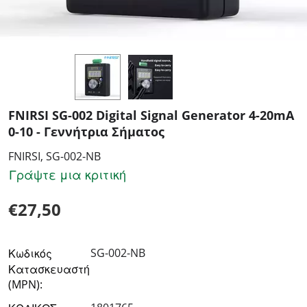
FNIRSI SG-002 Digital Signal Generator 4-20mA
0-10 - Γεννήτρια Σήματος
FNIRSI, SG-002-NB
Γράψτε μια κριτική
€
27,50
SG-002-NB
Κωδικός
Κατασκευαστή
(MPN):