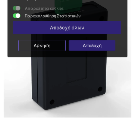
Απαραίτητα cookies
Παρακολούθηση Στατιστικών
Αποδοχή όλων
Άρνηση
Αποδοχή