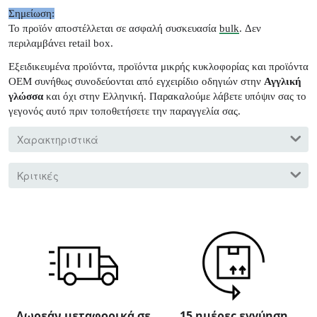
Σημείωση:
Το προϊόν αποστέλλεται σε ασφαλή συσκευασία
bulk
. Δεν
περιλαμβάνει retail box.
Εξειδικευμένα προϊόντα, προϊόντα μικρής κυκλοφορίας και προϊόντα
OEM συνήθως συνοδεύονται από εγχειρίδιο οδηγιών στην
Αγγλική
γλώσσα
και όχι στην Ελληνική. Παρακαλούμε λάβετε υπόψιν σας το
γεγονός αυτό πριν τοποθετήσετε την παραγγελία σας.
Χαρακτηριστικά
Κριτικές
Δωρεάν μεταφορικά σε
15 ημέρες εγγύηση