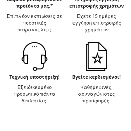
προϊόντα μας.*
επιστροφής χρημάτων
Επιπλέον εκπτώσεις σε
Έχετε 15 ημέρες
ποσοτικές
εγγύηση επιστροφής
παραγγελίες
χρημάτων
Τεχνική υποστήριξη!
Βγείτε κερδισμένοι!
Εξειδικευμένο
Καθημερινές,
προσωπικό πάντα
ασυναγώνιστες
δίπλα σας.
προσφορές.