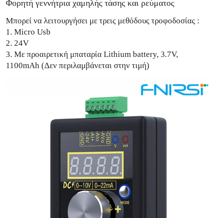
Φορητή γεννήτρια χαμηλής τάσης και ρεύματος
Μπορεί να λειτουργήσει με τρεις μεθόδους τροφοδοσίας :
1. Micro Usb
2. 24V
3. Με προαιρετική μπαταρία Lithium battery, 3.7V,
1100mAh (Δεν περιλαμβάνεται στην τιμή)