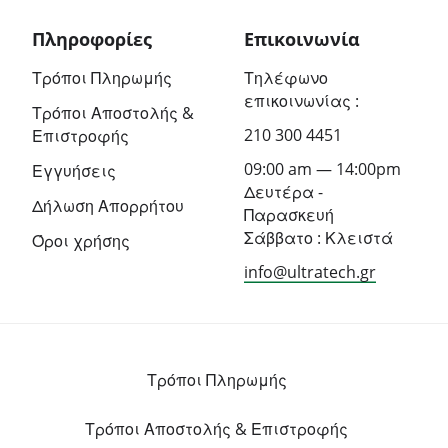
Πληροφορίες
Επικοινωνία
Τρόποι Πληρωμής
Τηλέφωνο
επικοινωνίας :
Τρόποι Αποστολής &
210 300 4451
Επιστροφής
09:00 am — 14:00pm
Εγγυήσεις
Δευτέρα -
Δήλωση Απορρήτου
Παρασκευή
Σάββατο : Κλειστά
Όροι χρήσης
info@ultratech.gr
Τρόποι Πληρωμής
Τρόποι Αποστολής & Επιστροφής