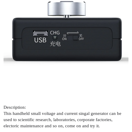
Description:
This handheld small voltage and current singal generator can be
used to scientific research, laboratories, corporate factories,
electoric maintenance and so on, come on and try it.