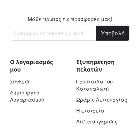
1100mAh
Μάθε πρώτος τις προσφορές μας!
Υποβολή
Ο λογαριασμός
Εξυπηρέτηση
μου
πελατών
Σύνδεση
Προστασία του
Καταναλωτή
Δημιουργία
Λογαριασμού
Ωράριο Λειτουργίας
Η εταιρεία
Λίστα σύγκρισης