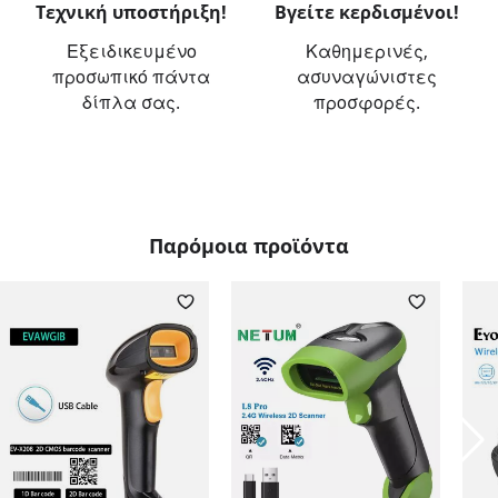
Τεχνική υποστήριξη!
Βγείτε κερδισμένοι!
Εξειδικευμένο
Καθημερινές,
προσωπικό πάντα
ασυναγώνιστες
δίπλα σας.
προσφορές.
Παρόμοια προϊόντα