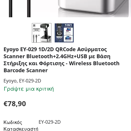
Eyoyo EY-029 1D/2D QRCode Ασύρματος
Scanner Bluetooth+2.4GHz+USB με Βάση
Στήριξης και Φόρτισης - Wireless Bluetooth
Barcode Scanner
Eyoyo, EY-029-2D
Γράψτε μια κριτική
€
78,90
EY-029-2D
Κωδικός
Κατασκευαστή