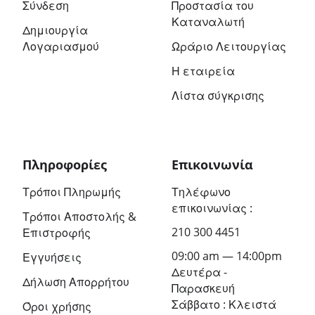
Σύνδεση
Προστασία του
Καταναλωτή
Δημιουργία
Λογαριασμού
Ωράριο Λειτουργίας
Η εταιρεία
Λίστα σύγκρισης
Πληροφορίες
Επικοινωνία
Τρόποι Πληρωμής
Τηλέφωνο
επικοινωνίας :
Τρόποι Αποστολής &
210 300 4451
Επιστροφής
09:00 am — 14:00pm
Εγγυήσεις
Δευτέρα -
Δήλωση Απορρήτου
Παρασκευή
Σάββατο : Κλειστά
Όροι χρήσης