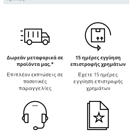
Δωρεάν μεταφορικά σε
15 ημέρες εγγύηση
προϊόντα μας.*
επιστροφής χρημάτων
Επιπλέον εκπτώσεις σε
Έχετε 15 ημέρες
ποσοτικές
εγγύηση επιστροφής
παραγγελίες
χρημάτων