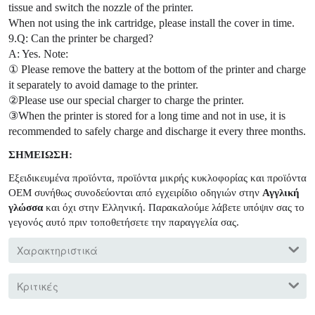
tissue and switch the nozzle of the printer.
When not using the ink cartridge, please install the cover in time.
9.Q: Can the printer be charged?
A: Yes. Note:
① Please remove the battery at the bottom of the printer and charge
it separately to avoid damage to the printer.
②Please use our special charger to charge the printer.
③When the printer is stored for a long time and not in use, it is
recommended to safely charge and discharge it every three months.
ΣΗΜΕΙΩΣΗ:
Εξειδικευμένα προϊόντα, προϊόντα μικρής κυκλοφορίας και προϊόντα
OEM συνήθως συνοδεύονται από εγχειρίδιο οδηγιών στην
Αγγλική
γλώσσα
και όχι στην Ελληνική. Παρακαλούμε λάβετε υπόψιν σας το
γεγονός αυτό πριν τοποθετήσετε την παραγγελία σας.
Χαρακτηριστικά
Κριτικές