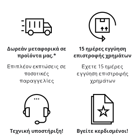
Δωρεάν μεταφορικά σε
15 ημέρες εγγύηση
προϊόντα μας.*
επιστροφής χρημάτων
Επιπλέον εκπτώσεις σε
Έχετε 15 ημέρες
ποσοτικές
εγγύηση επιστροφής
παραγγελίες
χρημάτων
Τεχνική υποστήριξη!
Βγείτε κερδισμένοι!