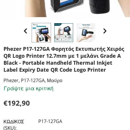
Phezer P17-127GA Φορητός Εκτυπωτής Χειρός
QR Logo Printer 12.7mm με 1 μελάνι Grade A
Black - Portable Handheld Thermal Inkjet
Label Expiry Date QR Code Logo Printer
Phezer, P17-127GA, Μαύρο
Γράψτε μια κριτική
€
192,90
P17-127GA
ΚΩΔΙΚΟΣ
(SKU):