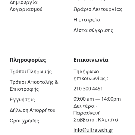
Δημιουργία
Λογαριασμού
Ωράριο Λειτουργίας
Η εταιρεία
Λίστα σύγκρισης
Πληροφορίες
Επικοινωνία
Τρόποι Πληρωμής
Τηλέφωνο
επικοινωνίας :
Τρόποι Αποστολής &
210 300 4451
Επιστροφής
09:00 am — 14:00pm
Εγγυήσεις
Δευτέρα -
Δήλωση Απορρήτου
Παρασκευή
Σάββατο : Κλειστά
Όροι χρήσης
info@ultratech.gr