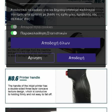
Αναλυτικά τα cookies για να δημιουργήσουμε καλύτερα
την εμπειρία χρήστη με βάση τις εμπειρίες προβολής της
σελίδας σας.
Απαραίτητα cookies
Παρακολούθηση Στατιστικών
Αποδοχή όλων
Άρνηση
Αποδοχή