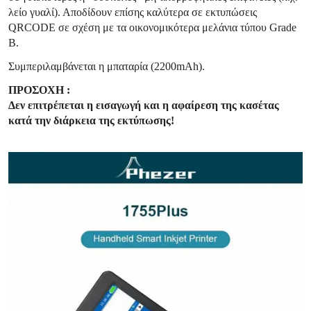
λείο γυαλί). Αποδίδουν επίσης καλύτερα σε εκτυπώσεις
QRCODE σε σχέση με τα οικονομικότερα μελάνια τύπου Grade
B.
Συμπεριλαμβάνεται η μπαταρία (2200mAh).
ΠΡΟΣΟΧΗ :
Δεν επιτρέπεται η εισαγωγή και η αφαίρεση της κασέτας
κατά την διάρκεια της εκτύπωσης!