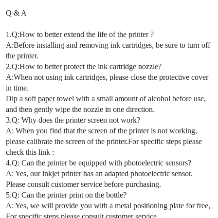
Q & A
1.Q:How to better extend the life of the printer ?
A:Before installing and removing ink cartridges, be sure to turn off
the printer.
2.Q:How to better protect the ink cartridge nozzle?
A:When not using ink cartridges, please close the protective cover
in time.
Dip a soft paper towel with a small amount of alcohol before use,
and then gently wipe the nozzle in one direction.
3.Q: Why does the printer screen not work?
A: When you find that the screen of the printer is not working,
please calibrate the screen of the printer.For specific steps please
check this link :
4.Q: Can the printer be equipped with photoelectric sensors?
A: Yes, our inkjet printer has an adapted photoelectric sensor.
Please consult customer service before purchasing.
5.Q: Can the printer print on the bottle?
A: Yes, we will provide you with a metal positioning plate for free,
For specific steps,please consult customer service .