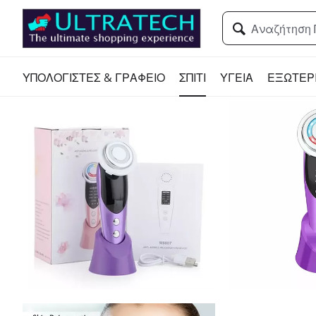
ΥΠΟΛΟΓΙΣΤΕΣ & ΓΡΑΦΕΙΟ
ΣΠΙΤΙ
ΥΓΕΙΑ
ΕΞΩΤΕΡ