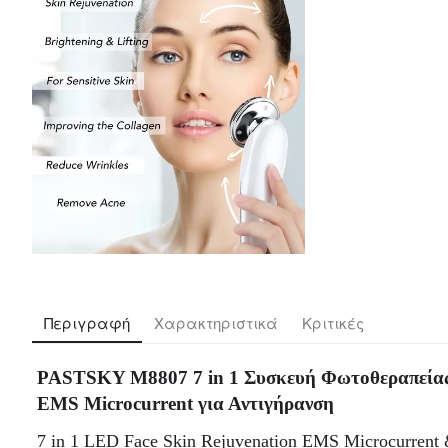
Περιγραφή
Χαρακτηριστικά
Κριτικές
PASTSKY M8807 7 in 1 Συσκευή Φωτοθεραπεία
EMS Microcurrent για Αντιγήρανση
7 in 1 LED Face Skin Rejuvenation EMS Microcurrent 