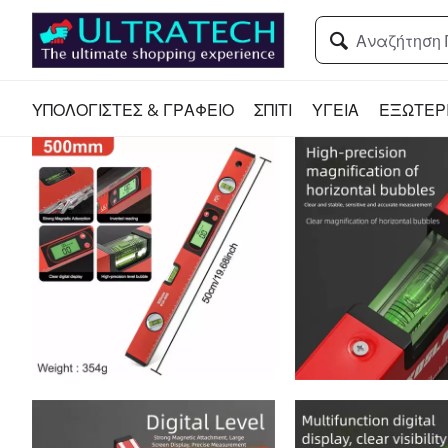
ΥΠΟΛΟΓΙΣΤΕΣ & ΓΡΑΦΕΙΟ
ΣΠΙΤΙ
ΥΓΕΙΑ
ΕΞΩΤΕΡ