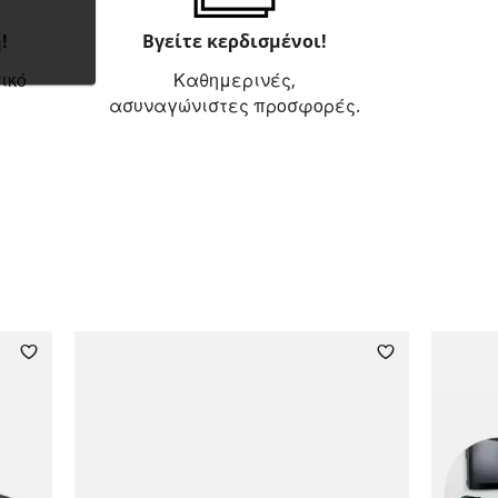
!
Βγείτε κερδισμένοι!
ικό
Καθημερινές,
ασυναγώνιστες προσφορές.