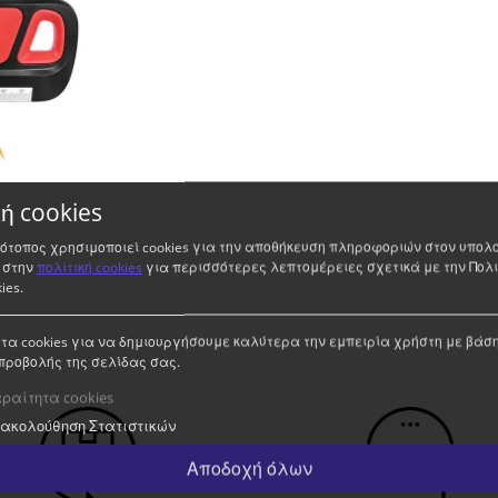
κή cookies
τότοπος χρησιμοποιεί cookies για την αποθήκευση πληροφοριών στον υπολ
 στην
πολιτική cookies
για περισσότερες λεπτομέρειες σχετικά με την Πολι
ies.
τα cookies για να δημιουργήσουμε καλύτερα την εμπειρία χρήστη με βάση
προβολής της σελίδας σας.
ραίτητα cookies
ακολούθηση Στατιστικών
Αποδοχή όλων