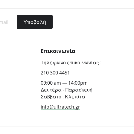
Υποβολή
Επικοινωνία
Τηλέφωνο επικοινωνίας :
210 300 4451
09:00 am — 14:00pm
Δευτέρα - Παρασκευή
Σάββατο : Κλειστά
info@ultratech.gr