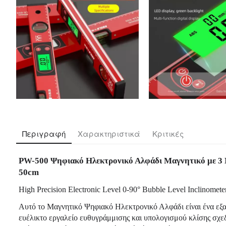
Περιγραφή
Χαρακτηριστικά
Κριτικές
PW-500 Ψηφιακό Ηλεκτρονικό Αλφάδι Μαγνητικό με 3
50cm
High Precision Electronic Level 0-90° Bubble Level Inclinomete
Αυτό το Μαγνητικό Ψηφιακό Ηλεκτρονικό Αλφάδι είναι ένα εξα
ευέλικτο εργαλείο ευθυγράμμισης και υπολογισμού κλίσης σχε