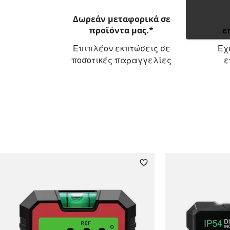
Δωρεάν μεταφορικά σε
προϊόντα μας.*
ε
Επιπλέον εκπτώσεις σε
Έχ
ποσοτικές παραγγελίες
ε