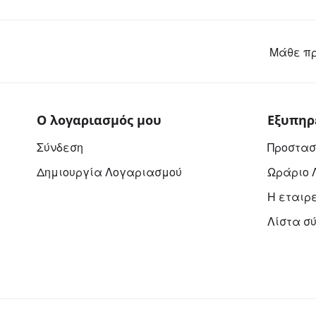
Μάθε πρ
Ο λογαριασμός μου
Εξυπηρ
Σύνδεση
Προστασ
Δημιουργία Λογαριασμού
Ωράριο 
Η εταιρ
Λίστα σ