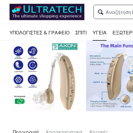
ΥΠΟΛΟΓΙΣΤΕΣ & ΓΡΑΦΕΙΟ
ΣΠΙΤΙ
ΥΓΕΙΑ
ΕΞΩΤΕΡ
Περιγραφή
Χαρακτηριστικά
Κριτικές