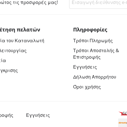
ώτος τις προσφορές μας!
έτηση πελατών
Πληροφορίες
ία του Καταναλωτή
Τρόποι Πληρωμής
Λειτουργίας
Τρόποι Αποστολής &
Επιστροφής
εία
Εγγυήσεις
ύγκρισης
Δήλωση Απορρήτου
Όροι χρήσης
τροφής
Εγγυήσεις