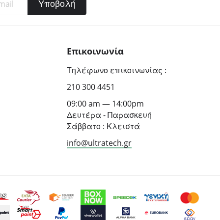
Υποβολή
Επικοινωνία
Τηλέφωνο επικοινωνίας :
210 300 4451
09:00 am — 14:00pm
Δευτέρα - Παρασκευή
Σάββατο : Κλειστά
info@ultratech.gr