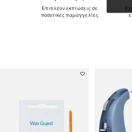
Επιπλέον εκπτώσεις σε
Έχ
ποσοτικές παραγγελίες
ε